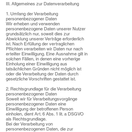
III. Allgemeines zur Datenverarbeitung
1. Umfang der Verarbeitung
personenbezogener Daten
Wir erheben und verwenden
personenbezogene Daten unserer Nutzer
grundsätzlich nur, soweit dies zur
Abwicklung unserer Verträge erforderlich
ist. Nach Erfüllung der vertraglichen
Pflichten verarbeiten wir Daten nur nach
erteilter Einwilligung. Eine Ausnahme gilt in
solchen Fällen, in denen eine vorherige
Einholung einer Einwilligung aus
tatsächlichen Gründen nicht möglich ist
oder die Verarbeitung der Daten durch
gesetzliche Vorschriften gestattet ist.
2. Rechtsgrundlage für die Verarbeitung
personenbezogener Daten
Soweit wir für Verarbeitungsvorgänge
personenbezogener Daten eine
Einwilligung der betroffenen Person
einholen, dient Art. 6 Abs. 1 lit. a DSGVO
als Rechtsgrundlage.
Bei der Verarbeitung von
personenbezogenen Daten, die zur