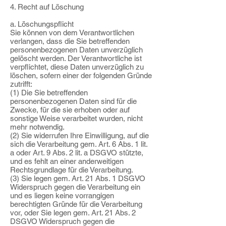
4. Recht auf Löschung
a. Löschungspflicht
Sie können von dem Verantwortlichen
verlangen, dass die Sie betreffenden
personenbezogenen Daten unverzüglich
gelöscht werden. Der Verantwortliche ist
verpflichtet, diese Daten unverzüglich zu
löschen, sofern einer der folgenden Gründe
zutrifft:
(1) Die Sie betreffenden
personenbezogenen Daten sind für die
Zwecke, für die sie erhoben oder auf
sonstige Weise verarbeitet wurden, nicht
mehr notwendig.
(2) Sie widerrufen Ihre Einwilligung, auf die
sich die Verarbeitung gem. Art. 6 Abs. 1 lit.
a oder Art. 9 Abs. 2 lit. a DSGVO stützte,
und es fehlt an einer anderweitigen
Rechtsgrundlage für die Verarbeitung.
(3) Sie legen gem. Art. 21 Abs. 1 DSGVO
Widerspruch gegen die Verarbeitung ein
und es liegen keine vorrangigen
berechtigten Gründe für die Verarbeitung
vor, oder Sie legen gem. Art. 21 Abs. 2
DSGVO Widerspruch gegen die