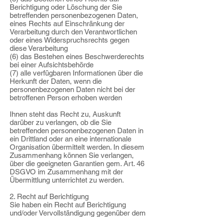
Berichtigung oder Löschung der Sie
betreffenden personenbezogenen Daten,
eines Rechts auf Einschränkung der
Verarbeitung durch den Verantwortlichen
oder eines Widerspruchsrechts gegen
diese Verarbeitung
(6) das Bestehen eines Beschwerderechts
bei einer Aufsichtsbehörde
(7) alle verfügbaren Informationen über die
Herkunft der Daten, wenn die
personenbezogenen Daten nicht bei der
betroffenen Person erhoben werden
Ihnen steht das Recht zu, Auskunft
darüber zu verlangen, ob die Sie
betreffenden personenbezogenen Daten in
ein Drittland oder an eine internationale
Organisation übermittelt werden. In diesem
Zusammenhang können Sie verlangen,
über die geeigneten Garantien gem. Art. 46
DSGVO im Zusammenhang mit der
Übermittlung unterrichtet zu werden.
2. Recht auf Berichtigung
Sie haben ein Recht auf Berichtigung
und/oder Vervollständigung gegenüber dem