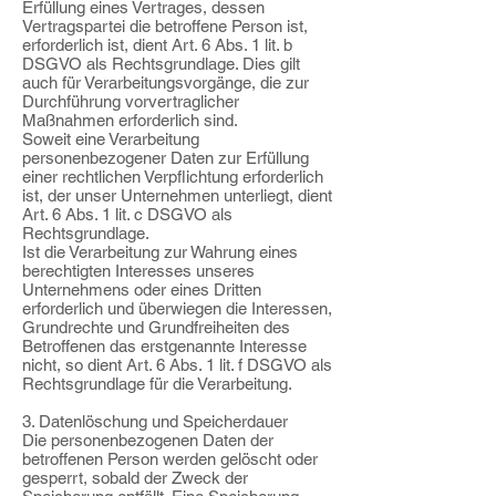
Erfüllung eines Vertrages, dessen
Vertragspartei die betroffene Person ist,
erforderlich ist, dient Art. 6 Abs. 1 lit. b
DSGVO als Rechtsgrundlage. Dies gilt
auch für Verarbeitungsvorgänge, die zur
Durchführung vorvertraglicher
Maßnahmen erforderlich sind.
Soweit eine Verarbeitung
personenbezogener Daten zur Erfüllung
einer rechtlichen Verpflichtung erforderlich
ist, der unser Unternehmen unterliegt, dient
Art. 6 Abs. 1 lit. c DSGVO als
Rechtsgrundlage.
Ist die Verarbeitung zur Wahrung eines
berechtigten Interesses unseres
Unternehmens oder eines Dritten
erforderlich und überwiegen die Interessen,
Grundrechte und Grundfreiheiten des
Betroffenen das erstgenannte Interesse
nicht, so dient Art. 6 Abs. 1 lit. f DSGVO als
Rechtsgrundlage für die Verarbeitung.
3. Datenlöschung und Speicherdauer
Die personenbezogenen Daten der
betroffenen Person werden gelöscht oder
gesperrt, sobald der Zweck der