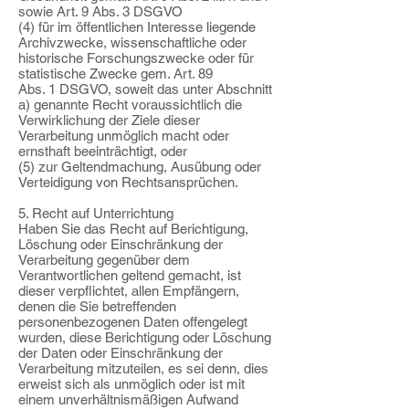
sowie Art. 9 Abs. 3 DSGVO
(4) für im öffentlichen Interesse liegende
Archivzwecke, wissenschaftliche oder
historische Forschungszwecke oder für
statistische Zwecke gem. Art. 89
Abs. 1 DSGVO, soweit das unter Abschnitt
a) genannte Recht voraussichtlich die
Verwirklichung der Ziele dieser
Verarbeitung unmöglich macht oder
ernsthaft beeinträchtigt, oder
(5) zur Geltendmachung, Ausübung oder
Verteidigung von Rechtsansprüchen.
5. Recht auf Unterrichtung
Haben Sie das Recht auf Berichtigung,
Löschung oder Einschränkung der
Verarbeitung gegenüber dem
Verantwortlichen geltend gemacht, ist
dieser verpflichtet, allen Empfängern,
denen die Sie betreffenden
personenbezogenen Daten offengelegt
wurden, diese Berichtigung oder Löschung
der Daten oder Einschränkung der
Verarbeitung mitzuteilen, es sei denn, dies
erweist sich als unmöglich oder ist mit
einem unverhältnismäßigen Aufwand