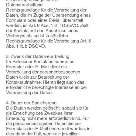
Datenverarbeitung
Rechtsgrundlage für die Verarbeitung der
Daten, die im Zuge der Übersendung eines
Formulars oder einer E-Mail übermittelt
werden, ist Art. 6 Abs. 1 lit. f DSGVO. Zielt
der Kontakt auf den Abschluss eines
Vertrages ab, so ist zusätzliche
Rechtsgrundlage für die Verarbeitung Art. 6
Abs. 1 lit. b DSGVO.
3. Zweck der Datenverarbeitung
Im Falle einer Kontaktaufnahme per
Formular oder E- Mail dient die
Verarbeitung der personenbezogenen
Daten allein zur Bearbeitung der
Kontaktaufnahme. Hieran liegt auch das
erforderliche berechtigte Interesse an der
Verarbeitung der Daten.
4. Dauer der Speicherung
Die Daten werden gelöscht, sobald sie für
die Erreichung des Zweckes ihrer
Erhebung nicht mehr erforderlich sind. Für
die personenbezogenen Daten die per
Formular oder E-Mail übersandt wurden, ist
dies dann der Fall, wenn die jeweilige