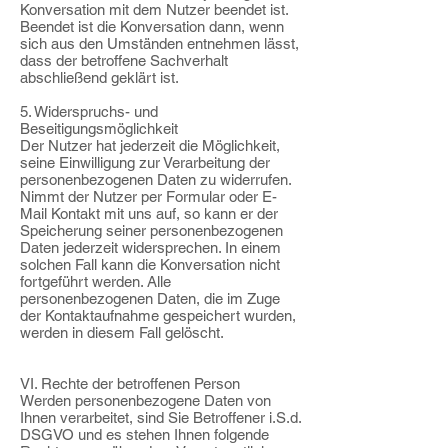
Konversation mit dem Nutzer beendet ist.
Beendet ist die Konversation dann, wenn
sich aus den Umständen entnehmen lässt,
dass der betroffene Sachverhalt
abschließend geklärt ist.
5. Widerspruchs- und
Beseitigungsmöglichkeit
Der Nutzer hat jederzeit die Möglichkeit,
seine Einwilligung zur Verarbeitung der
personenbezogenen Daten zu widerrufen.
Nimmt der Nutzer per Formular oder E-
Mail Kontakt mit uns auf, so kann er der
Speicherung seiner personenbezogenen
Daten jederzeit widersprechen. In einem
solchen Fall kann die Konversation nicht
fortgeführt werden. Alle
personenbezogenen Daten, die im Zuge
der Kontaktaufnahme gespeichert wurden,
werden in diesem Fall gelöscht.
VI. Rechte der betroffenen Person
Werden personenbezogene Daten von
Ihnen verarbeitet, sind Sie Betroffener i.S.d.
DSGVO und es stehen Ihnen folgende