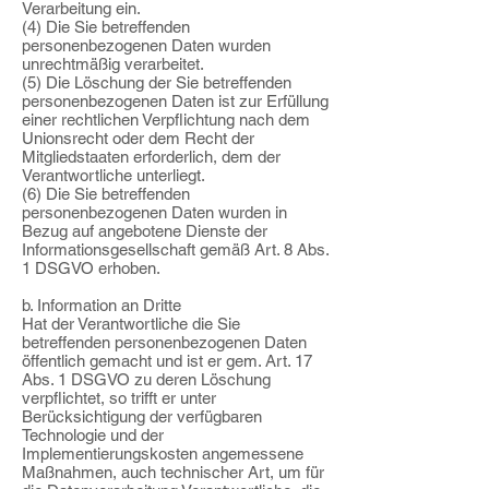
Verarbeitung ein.
(4) Die Sie betreffenden
personenbezogenen Daten wurden
unrechtmäßig verarbeitet.
(5) Die Löschung der Sie betreffenden
personenbezogenen Daten ist zur Erfüllung
einer rechtlichen Verpflichtung nach dem
Unionsrecht oder dem Recht der
Mitgliedstaaten erforderlich, dem der
Verantwortliche unterliegt.
(6) Die Sie betreffenden
personenbezogenen Daten wurden in
Bezug auf angebotene Dienste der
Informationsgesellschaft gemäß Art. 8 Abs.
1 DSGVO erhoben.
b. Information an Dritte
Hat der Verantwortliche die Sie
betreffenden personenbezogenen Daten
öffentlich gemacht und ist er gem. Art. 17
Abs. 1 DSGVO zu deren Löschung
verpflichtet, so trifft er unter
Berücksichtigung der verfügbaren
Technologie und der
Implementierungskosten angemessene
Maßnahmen, auch technischer Art, um für