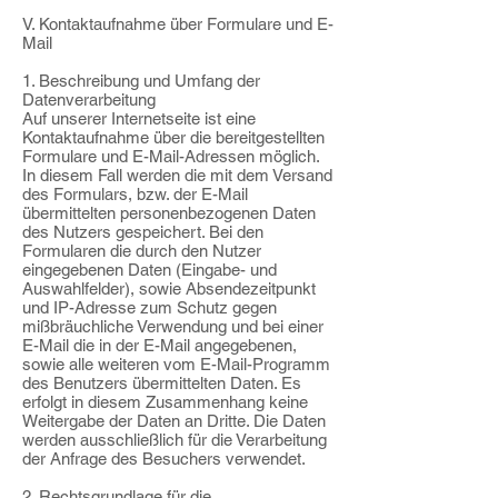
V. Kontaktaufnahme über Formulare und E-
Mail
1. Beschreibung und Umfang der
Datenverarbeitung
Auf unserer Internetseite ist eine
Kontaktaufnahme über die bereitgestellten
Formulare und E-Mail-Adressen möglich.
In diesem Fall werden die mit dem Versand
des Formulars, bzw. der E-Mail
übermittelten personenbezogenen Daten
des Nutzers gespeichert. Bei den
Formularen die durch den Nutzer
eingegebenen Daten (Eingabe- und
Auswahlfelder), sowie Absendezeitpunkt
und IP-Adresse zum Schutz gegen
mißbräuchliche Verwendung und bei einer
E-Mail die in der E-Mail angegebenen,
sowie alle weiteren vom E-Mail-Programm
des Benutzers übermittelten Daten. Es
erfolgt in diesem Zusammenhang keine
Weitergabe der Daten an Dritte. Die Daten
werden ausschließlich für die Verarbeitung
der Anfrage des Besuchers verwendet.
2. Rechtsgrundlage für die