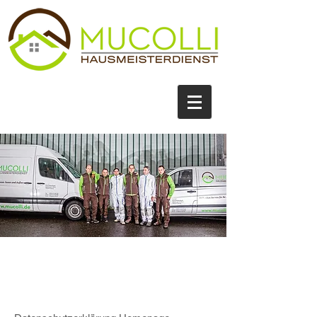
DATENSCHUTZ