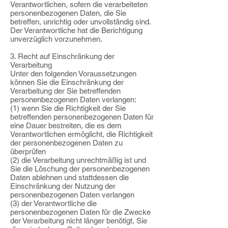
Verantwortlichen, sofern die verarbeiteten
personenbezogenen Daten, die Sie
betreffen, unrichtig oder unvollständig sind.
Der Verantwortliche hat die Berichtigung
unverzüglich vorzunehmen.
3. Recht auf Einschränkung der
Verarbeitung
Unter den folgenden Voraussetzungen
können Sie die Einschränkung der
Verarbeitung der Sie betreffenden
personenbezogenen Daten verlangen:
(1) wenn Sie die Richtigkeit der Sie
betreffenden personenbezogenen Daten für
eine Dauer bestreiten, die es dem
Verantwortlichen ermöglicht, die Richtigkeit
der personenbezogenen Daten zu
überprüfen
(2) die Verarbeitung unrechtmäßig ist und
Sie die Löschung der personenbezogenen
Daten ablehnen und stattdessen die
Einschränkung der Nutzung der
personenbezogenen Daten verlangen
(3) der Verantwortliche die
personenbezogenen Daten für die Zwecke
der Verarbeitung nicht länger benötigt, Sie