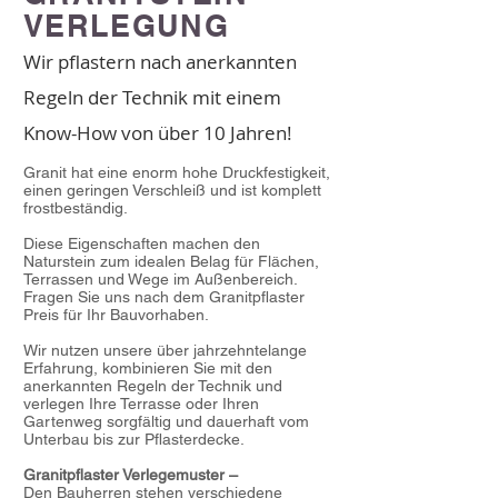
VERLEGUNG
Wir pflastern nach anerkannten
Regeln der Technik mit einem
Know-How von über 10 Jahren!
Granit hat eine enorm hohe Druckfestigkeit,
einen geringen Verschleiß und ist komplett
frostbeständig.
Diese Eigenschaften machen den
Naturstein zum idealen Belag für Flächen,
Terrassen und Wege im Außenbereich.
Fragen Sie uns nach dem Granitpflaster
Preis für Ihr Bauvorhaben.
Wir nutzen unsere über jahrzehntelange
Erfahrung, kombinieren Sie mit den
anerkannten Regeln der Technik und
verlegen Ihre Terrasse oder Ihren
Gartenweg sorgfältig und dauerhaft vom
Unterbau bis zur Pflasterdecke.
Granitpflaster Verlegemuster –
Den Bauherren stehen verschiedene