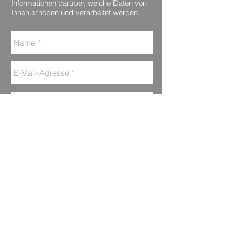
Informationen darüber, welche Daten von
Ihnen erhoben und verarbeitet werden.